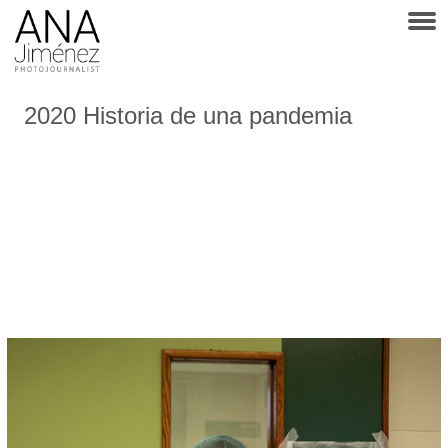
2020 Historia de una pandemia